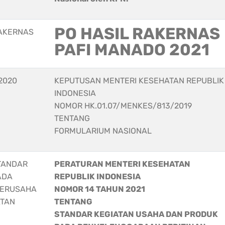
PO HASIL RAKERNAS
RAKERNAS
PAFI MANADO 2021
2020
KEPUTUSAN MENTERI KESEHATAN REPUBLIK
INDONESIA
NOMOR HK.01.07/MENKES/813/2019
TENTANG
FORMULARIUM NASIONAL
STANDAR
PERATURAN MENTERI KESEHATAN
ADA
REPUBLIK INDONESIA
BERUSAHA
NOMOR 14 TAHUN 2021
ATAN
TENTANG
STANDAR KEGIATAN USAHA DAN PRODUK