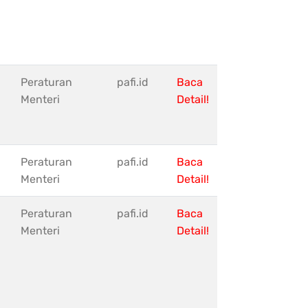
Peraturan
pafi.id
Baca
Menteri
Detail!
Peraturan
pafi.id
Baca
Menteri
Detail!
Peraturan
pafi.id
Baca
Menteri
Detail!