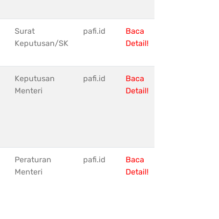
Surat
pafi.id
Baca
Keputusan/SK
Detail!
Keputusan
pafi.id
Baca
Menteri
Detail!
Peraturan
pafi.id
Baca
Menteri
Detail!