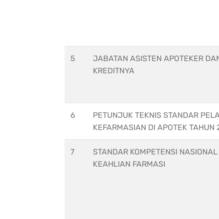
5
JABATAN ASISTEN APOTEKER DA
KREDITNYA
6
PETUNJUK TEKNIS STANDAR PEL
KEFARMASIAN DI APOTEK TAHUN 
7
STANDAR KOMPETENSI NASIONAL
KEAHLIAN FARMASI