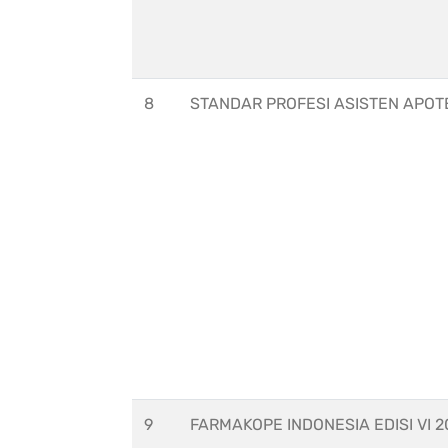
8
STANDAR PROFESI ASISTEN APOT
9
FARMAKOPE INDONESIA EDISI VI 2