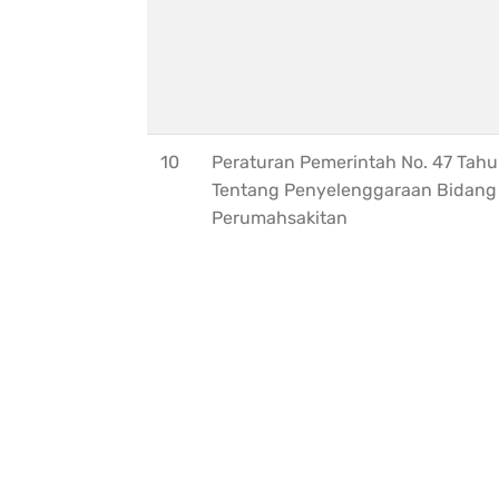
10
Peraturan Pemerintah No. 47 Tahu
Tentang Penyelenggaraan Bidang
Perumahsakitan